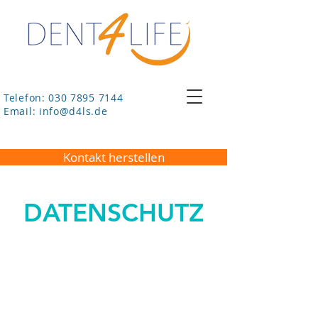
Telefon: 030 7895 7144
Email:
info@d4ls.de
Kontakt herstellen
DATENSCHUTZ